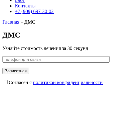
Блог
Контакты
+7 (909) 697-30-02
Главная
»
ДМС
ДМС
Узнайте стоимость лечения за 30 секунд
Согласен с
политикой конфиденциальности