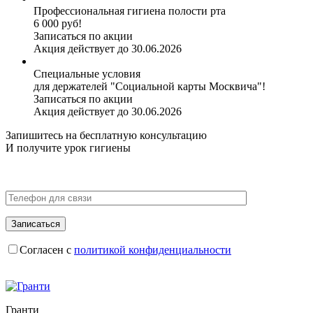
Профессиональная гигиена полости рта
6 000 руб!
Записаться по акции
Акция действует до 30.06.2026
Специальные условия
для держателей "Социальной карты Москвича"!
Записаться по акции
Акция действует до 30.06.2026
Запишитесь на бесплатную консультацию
И получите
урок гигиены
Согласен с
политикой конфиденциальности
Гранти