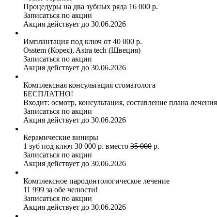
Процедуры на два зубных ряда 16 000 р.
Записаться по акции
Акция действует до 30.06.2026
Имплантация под ключ от 40 000 р.
Osstem (Корея), Astra tech (Швеция)
Записаться по акции
Акция действует до 30.06.2026
Комплексная консультация стоматолога
БЕСПЛАТНО!
Входит: осмотр, консультация, составление плана лечения
Записаться по акции
Акция действует до 30.06.2026
Керамические виниры
1 зуб под ключ 30 000 р. вместо
35 000
р.
Записаться по акции
Акция действует до 30.06.2026
Комплексное пародонтологическое лечение
11 999 за обе челюсти!
Записаться по акции
Акция действует до 30.06.2026