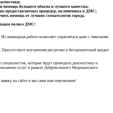
иагностики;
я помощь большего объема и лучшего качества;
нь предоставляемых процедур, включенных в ДМС;
чить помощь от лучших стоматологов города.
ельцам полиса ДМС!
 Их командная работа позволяет справляться даже с тяжелыми
 Присутствует внутренняя рассрочка и беспроцентный кредит.
 специалистов, которые будут проводить диагностику и
по оказанию услуг в рамках Добровольного Медицинского
заявку на сайте и мы сами вам перезвоним!