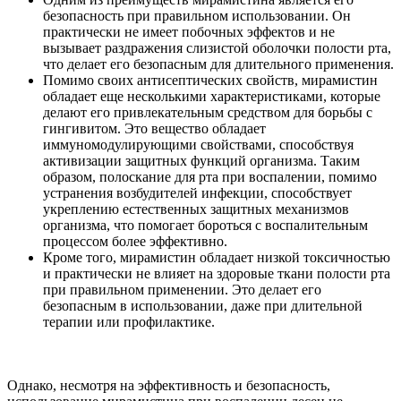
безопасность при правильном использовании. Он
практически не имеет побочных эффектов и не
вызывает раздражения слизистой оболочки полости рта,
что делает его безопасным для длительного применения.
Помимо своих антисептических свойств, мирамистин
обладает еще несколькими характеристиками, которые
делают его привлекательным средством для борьбы с
гингивитом. Это вещество обладает
иммуномодулирующими свойствами, способствуя
активизации защитных функций организма. Таким
образом, полоскание для рта при воспалении,
помимо
устранения возбудителей инфекции, способствует
укреплению естественных защитных механизмов
организма, что помогает бороться с воспалительным
процессом более эффективно.
Кроме того, мирамистин обладает низкой токсичностью
и практически не влияет на здоровые ткани полости рта
при правильном применении. Это делает его
безопасным в использовании, даже при длительной
терапии или профилактике.
Однако, несмотря на эффективность и безопасность,