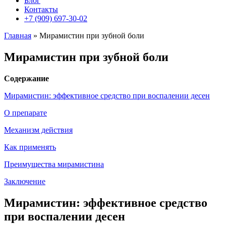
Блог
Контакты
+7 (909) 697-30-02
Главная
»
Мирамистин при зубной боли
Мирамистин при зубной боли
Содержание
Мирамистин: эффективное средство при воспалении десен
О препарате
Механизм действия
Как применять
Преимущества мирамистина
Заключение
Мирамистин: эффективное средство
при воспалении десен