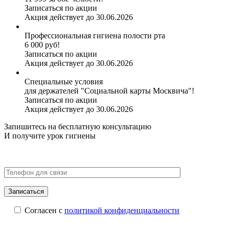
Записаться по акции
Акция действует до 30.06.2026
Профессиональная гигиена полости рта
6 000 руб!
Записаться по акции
Акция действует до 30.06.2026
Специальные условия
для держателей "Социальной карты Москвича"!
Записаться по акции
Акция действует до 30.06.2026
Запишитесь на бесплатную консультацию
И получите
урок гигиены
Согласен с
политикой конфиденциальности