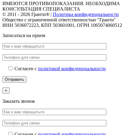
ИМЕЮТСЯ ПРОТИВОПОКАЗАНИЯ. НЕОБХОДИМА
КОНСУЛЬТАЦИЯ СПЕЦИАЛИСТА
© 2011 -
2026 Гранти® |
Политика конфиденциальности
Общество с ограниченной ответственностью "Гранти"
ИНН 5036072223, КПП 503601001, ОГРН 1065074060512
Записаться на прием
Согласен с
политикой конфиденциальности
×
Заказать звонок
Согласен с
политикой конфиденциальности