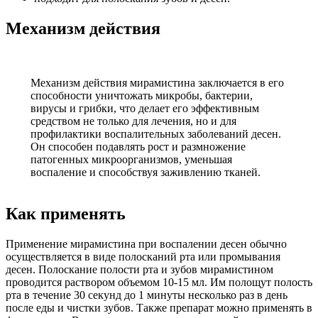
Механизм действия
Механизм действия мирамистина заключается в его
способности уничтожать микробы, бактерии,
вирусы и грибки, что делает его эффективным
средством не только для лечения, но и для
профилактики воспалительных заболеваний десен.
Он способен подавлять рост и размножение
патогенных микроорганизмов, уменьшая
воспаление и способствуя заживлению тканей.
Как применять
Применение мирамистина при воспалении десен обычно
осуществляется в виде полосканий рта или промывания
десен. Полоскание полости рта и зубов мирамистином
проводится раствором объемом 10-15 мл. Им полощут полость
рта в течение 30 секунд до 1 минуты несколько раз в день
после еды и чистки зубов. Также препарат можно применять в