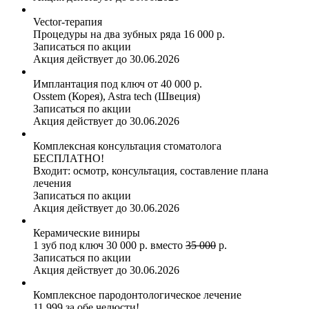
Vector-терапия
Процедуры на два зубных ряда 16 000 р.
Записаться по акции
Акция действует до 30.06.2026
Имплантация под ключ от 40 000 р.
Osstem (Корея), Astra tech (Швеция)
Записаться по акции
Акция действует до 30.06.2026
Комплексная консультация стоматолога
БЕСПЛАТНО!
Входит: осмотр, консультация, составление плана
лечения
Записаться по акции
Акция действует до 30.06.2026
Керамические виниры
1 зуб под ключ 30 000 р. вместо
35 000
р.
Записаться по акции
Акция действует до 30.06.2026
Комплексное пародонтологическое лечение
11 999 за обе челюсти!