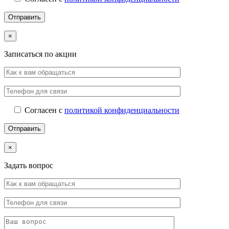
×
Записаться по акции
Согласен с
политикой конфиденциальности
×
Задать вопрос