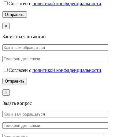
Согласен с
политикой конфиденциальности
×
Записаться по акции
Согласен с
политикой конфиденциальности
×
Задать вопрос