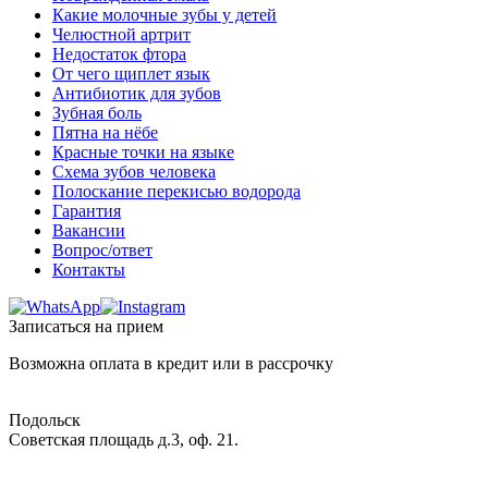
Какие молочные зубы у детей
Челюстной артрит
Недостаток фтора
От чего щиплет язык
Антибиотик для зубов
Зубная боль
Пятна на нёбе
Красные точки на языке
Схема зубов человека
Полоскание перекисью водорода
Гарантия
Вакансии
Вопрос/ответ
Контакты
Записаться на прием
Возможна оплата в кредит или в рассрочку
Подольск
Советская площадь д.3, оф. 21.