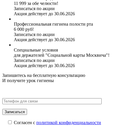
11 999 за обе челюсти!
Записаться по акции
Акция действует до 30.06.2026
Профессиональная гигиена полости рта
6 000 руб!
Записаться по акции
Акция действует до 30.06.2026
Специальные условия
для держателей "Социальной карты Москвича"!
Записаться по акции
Акция действует до 30.06.2026
Запишитесь на бесплатную консультацию
И получите
урок гигиены
Согласен с
политикой конфиденциальности