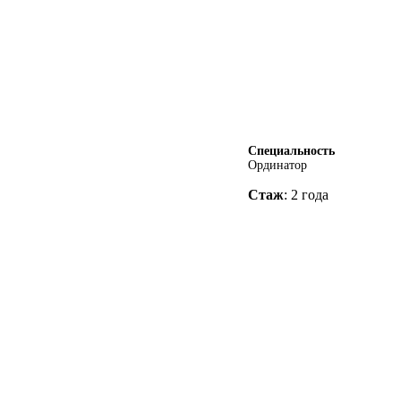
Специальность
Ординатор
Стаж
: 2 года