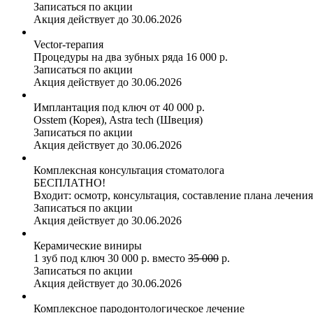
Записаться по акции
Акция действует до 30.06.2026
Vector-терапия
Процедуры на два зубных ряда 16 000 р.
Записаться по акции
Акция действует до 30.06.2026
Имплантация под ключ от 40 000 р.
Osstem (Корея), Astra tech (Швеция)
Записаться по акции
Акция действует до 30.06.2026
Комплексная консультация стоматолога
БЕСПЛАТНО!
Входит: осмотр, консультация, составление плана лечения
Записаться по акции
Акция действует до 30.06.2026
Керамические виниры
1 зуб под ключ 30 000 р. вместо
35 000
р.
Записаться по акции
Акция действует до 30.06.2026
Комплексное пародонтологическое лечение